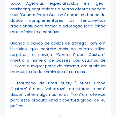
todo.
Agências especializadas em geo-
marketing, seguradoras e outros clientes podem
usar "Counts Probe Custom" como um banco de
dados complementares às ferramentas
tradicionais para tornar a educação local ainda
mais eficiente e confiável.
Usando o banco de dados de tráfego TomTom
histórico, que contém mais de quatro trillion
registros, o serviço "Conta Probe Custom"
mostra o número de passes dos usuários de
GPS em qualquer parte da estrada, em qualquer
momento do determinado dia ou dias.
O resultado de uma query "Counts Probe
Custom" é acessível através da Internet e está
disponível em algumas horas.
TomTom oferece
para este produto uma cobertura global de 40
países.