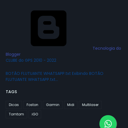
Tecnologia do
Blogger
CLUBE do GPS 2010 - 2022
BOTÃO FLUTUANTE WHATSAPP.txt Exibindo BOTÃO
FLUTUANTE WHATSAPP.txt…
TAGS
Dicas
Foston
Garmin
Midi
Multilaser
Tomtom
iGO