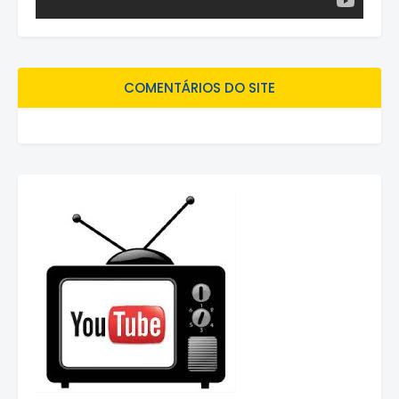
COMENTÁRIOS DO SITE