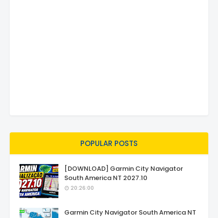
POPULAR POSTS
[DOWNLOAD] Garmin City Navigator
South America NT 2027.10
20:26:00
Garmin City Navigator South America NT