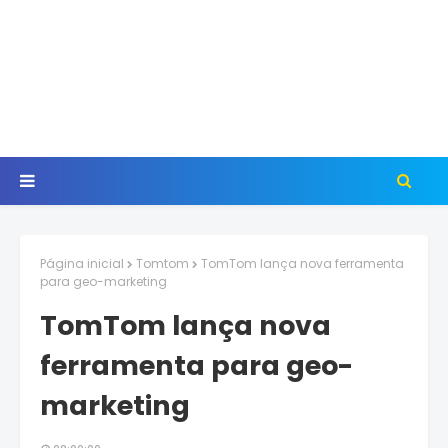
Página inicial
Tomtom
TomTom lança nova ferramenta
para geo-marketing
TomTom lança nova
ferramenta para geo-
marketing