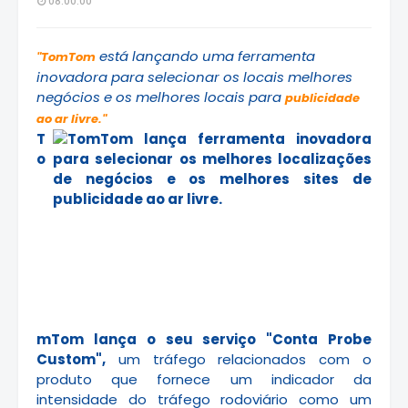
08:00:00
está lançando uma ferramenta
"TomTom
inovadora para selecionar os locais melhores
negócios e os melhores locais para
publicidade
ao ar livre."
T
o
mTom lança o seu serviço "Conta Probe
Custom",
um tráfego relacionados com o
produto que fornece um indicador da
intensidade do tráfego rodoviário como um