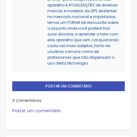
aparelho e ATUALIZAÇÕES de diversas
marcas e modelos de GPS existentes
no mercado nacional e importados,
temos um FORUM de discussão sobre
o assunto onde você poderá tirar
suas dúvidas, e aprender a lidar com
este aparelho que vem conquistando
cada vez mais adeptos, tanto de
usuários comuns como de
profissionais que não dispensam o
uso desta técnologia.
POSTAR UM COMENTÁRIO
0 Comentários
Postar um comentário