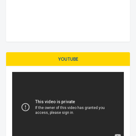
YOUTUBE