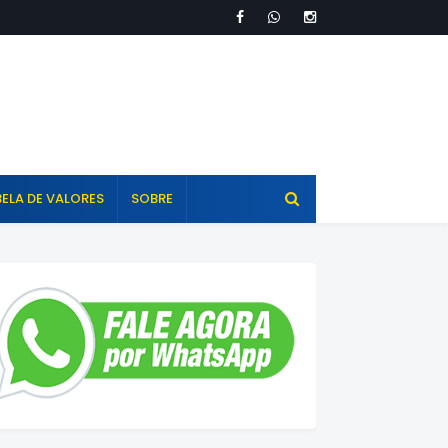
ELA DE VALORES
SOBRE