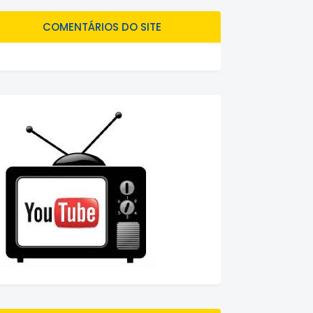
COMENTÁRIOS DO SITE