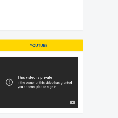
YOUTUBE