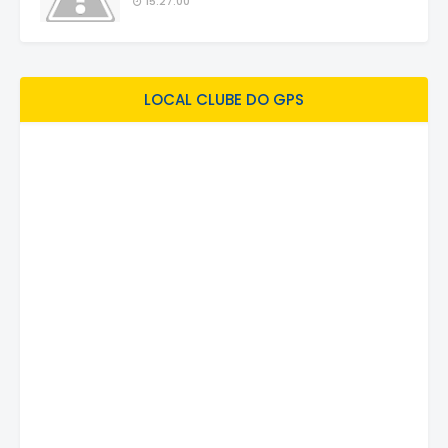
15:27:00
LOCAL CLUBE DO GPS