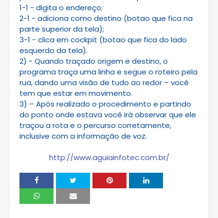
1-1 - digita o endereço;
2-1 - adiciona como destino (botao que fica na
parte superior da tela);
3-1 - clica em cockpit (botao que fica do lado
esquerdo da tela).
2) - Quando traçado origem e destino, o
programa traça uma linha e segue o roteiro pela
rua, dando uma visão de tudo ao redor – você
tem que estar em movimento.
3) – Após realizado o procedimento e partindo
do ponto onde estava você irá observar que ele
traçou a rota e o percurso corretamente,
inclusive com a informação de voz.
http://www.aguiainfotec.com.br/