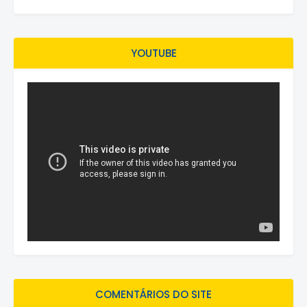
YOUTUBE
COMENTÁRIOS DO SITE