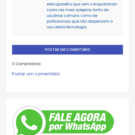
este aparelho que vem conquistando
cada vez mais adeptos, tanto de
usuários comuns como de
profissionais que não dispensam o
uso desta técnologia.
POSTAR UM COMENTÁRIO
0 Comentários
Postar um comentário