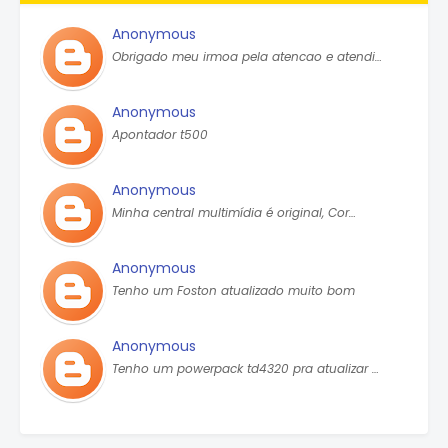
Anonymous
Obrigado meu irmoa pela atencao e atendi…
Anonymous
Apontador t500
Anonymous
Minha central multimídia é original, Cor…
Anonymous
Tenho um Foston atualizado muito bom
Anonymous
Tenho um powerpack td4320 pra atualizar …