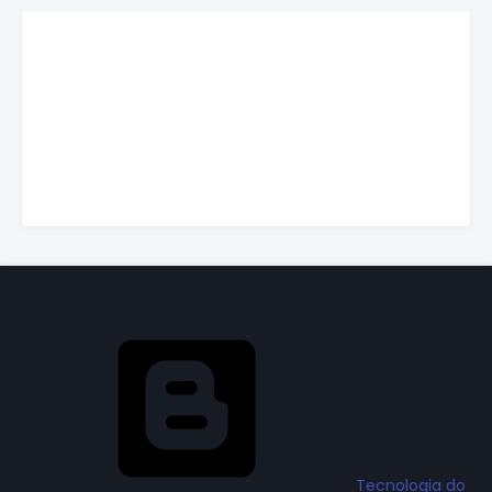
Tecnologia do