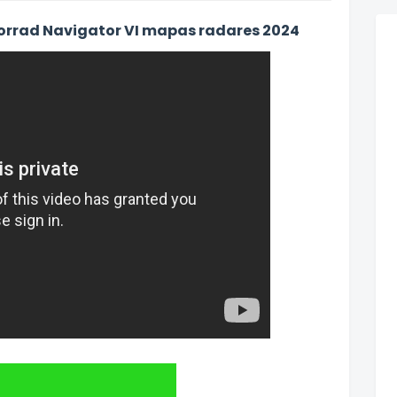
rrad Navigator VI mapas radares 2024