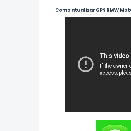
Como atualizar GPS BMW Moto