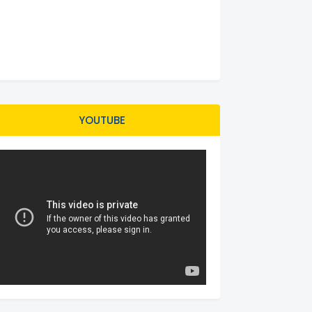
YOUTUBE