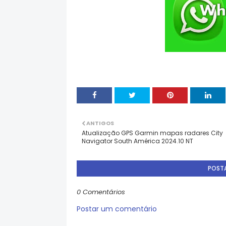
ANTIGOS
Atualização GPS Garmin mapas radares City
Navigator South América 2024.10 NT
POST
0 Comentários
Postar um comentário