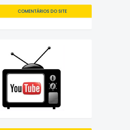
COMENTÁRIOS DO SITE