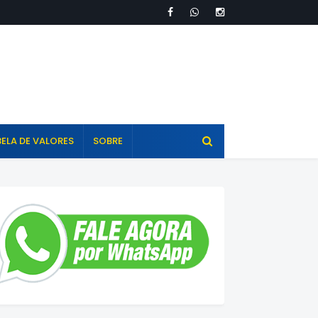
ELA DE VALORES
SOBRE