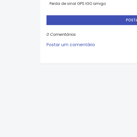
Perda de sinal GPS IGO amigo
POST
0 Comentários
Postar um comentário