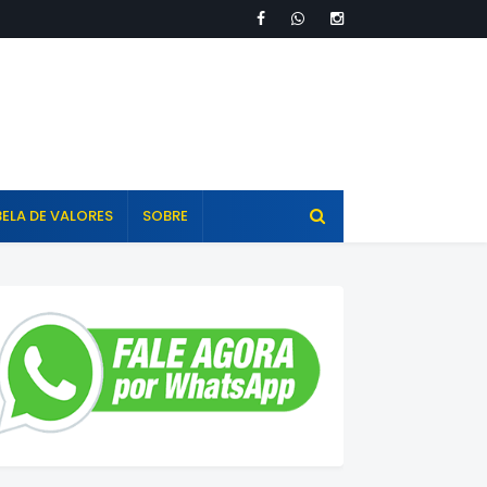
ELA DE VALORES
SOBRE