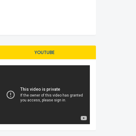
YOUTUBE