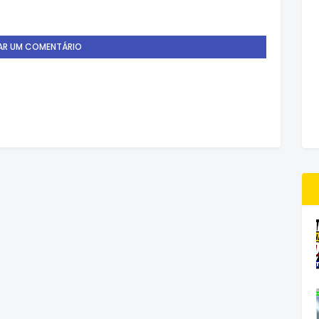
AR UM COMENTÁRIO