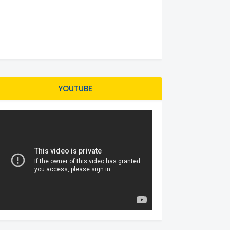
YOUTUBE