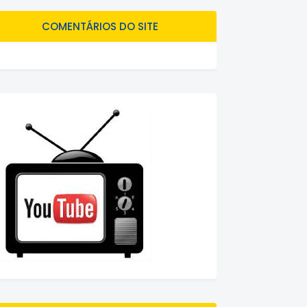
COMENTÁRIOS DO SITE