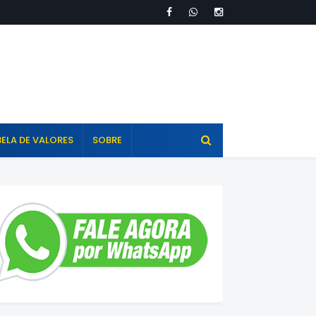
ELA DE VALORES
SOBRE