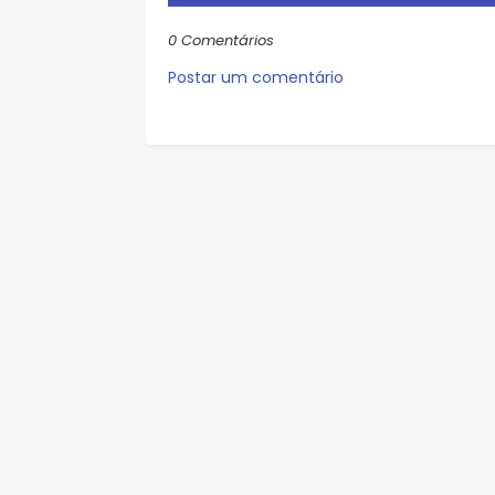
0 Comentários
Postar um comentário