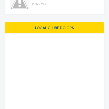
15:27:00
LOCAL CLUBE DO GPS