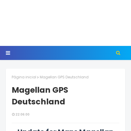
Página inicial
Magellan GPS Deutschland
Magellan GPS
Deutschland
22:06:00