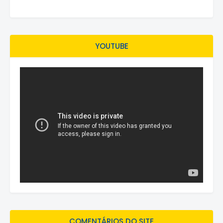
YOUTUBE
COMENTÁRIOS DO SITE