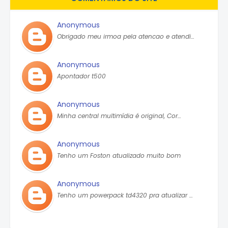
Anonymous
Obrigado meu irmoa pela atencao e atendi…
Anonymous
Apontador t500
Anonymous
Minha central multimídia é original, Cor…
Anonymous
Tenho um Foston atualizado muito bom
Anonymous
Tenho um powerpack td4320 pra atualizar …