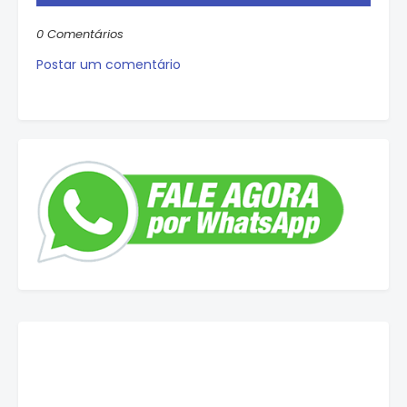
0 Comentários
Postar um comentário