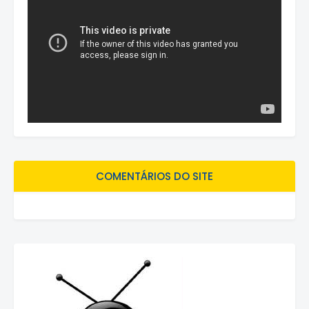
COMENTÁRIOS DO SITE