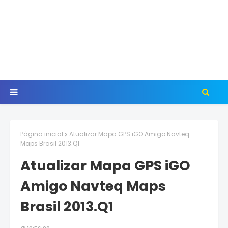
Página inicial
Atualizar Mapa GPS iGO Amigo Navteq
Maps Brasil 2013.Q1
Atualizar Mapa GPS iGO
Amigo Navteq Maps
Brasil 2013.Q1