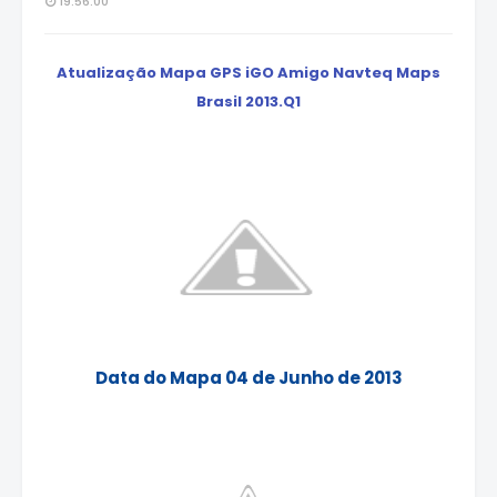
19:56:00
Atualização Mapa GPS iGO Amigo Navteq Maps
Brasil 2013.Q1
Data do Mapa 04 de Junho de 2013