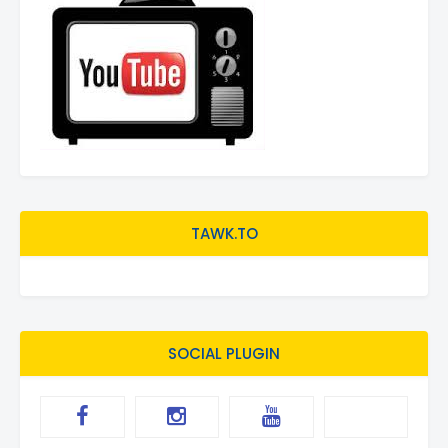
TAWK.TO
SOCIAL PLUGIN