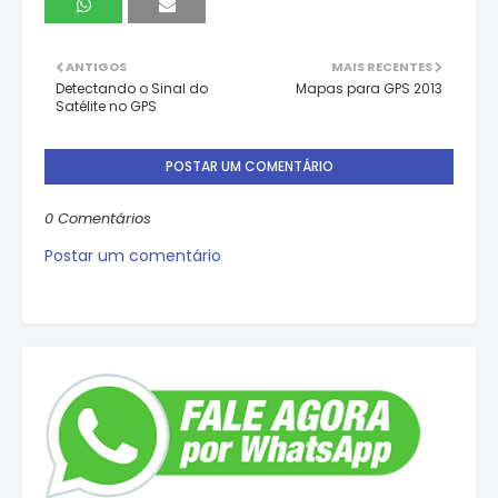
ANTIGOS
MAIS RECENTES
Detectando o Sinal do
Mapas para GPS 2013
Satélite no GPS
POSTAR UM COMENTÁRIO
0 Comentários
Postar um comentário