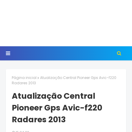
Página inicial
Atualização Central Pioneer Gps Avic-f220
Radares 2013
Atualização Central
Pioneer Gps Avic-f220
Radares 2013