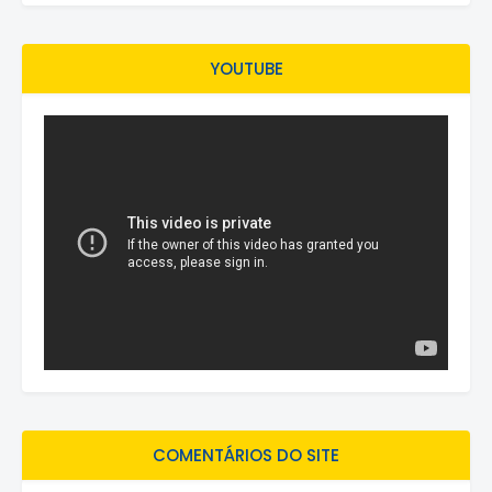
YOUTUBE
COMENTÁRIOS DO SITE