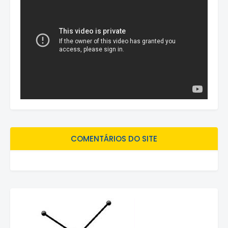
COMENTÁRIOS DO SITE