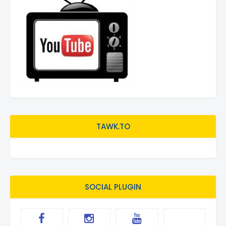
TAWK.TO
SOCIAL PLUGIN