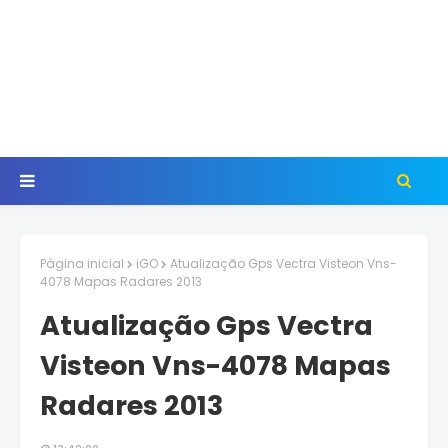
Página inicial
iGO
Atualização Gps Vectra Visteon Vns-
4078 Mapas Radares 2013
Atualização Gps Vectra
Visteon Vns-4078 Mapas
Radares 2013