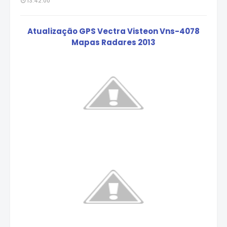
13:42:00
Atualização GPS Vectra Visteon Vns-4078
Mapas Radares 2013