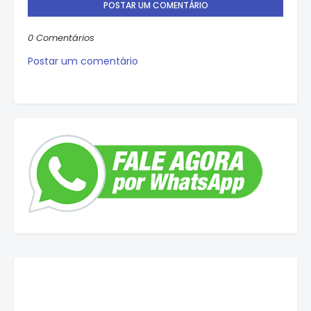
POSTAR UM COMENTÁRIO
0 Comentários
Postar um comentário