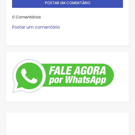
POSTAR UM COMENTÁRIO
0 Comentários
Postar um comentário