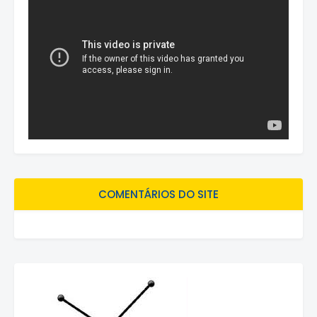
COMENTÁRIOS DO SITE