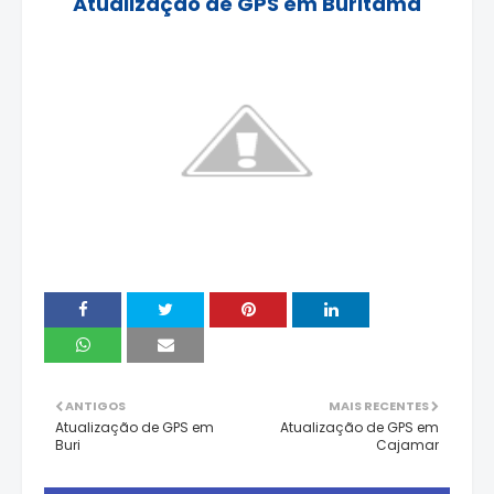
Atualização de GPS em Buritama
ANTIGOS
MAIS RECENTES
Atualização de GPS em
Atualização de GPS em
Buri
Cajamar