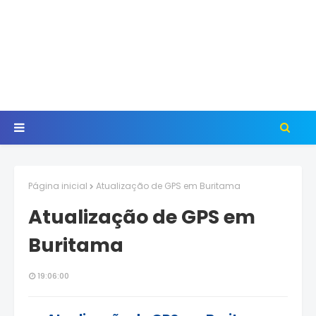
Página inicial
Atualização de GPS em Buritama
Atualização de GPS em
Buritama
19:06:00