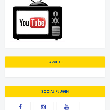
TAWK.TO
SOCIAL PLUGIN