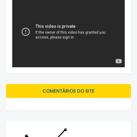
COMENTÁRIOS DO SITE