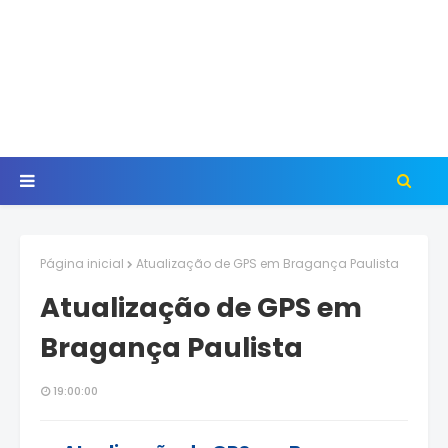
Página inicial
Atualização de GPS em Bragança Paulista
Atualização de GPS em
Bragança Paulista
19:00:00