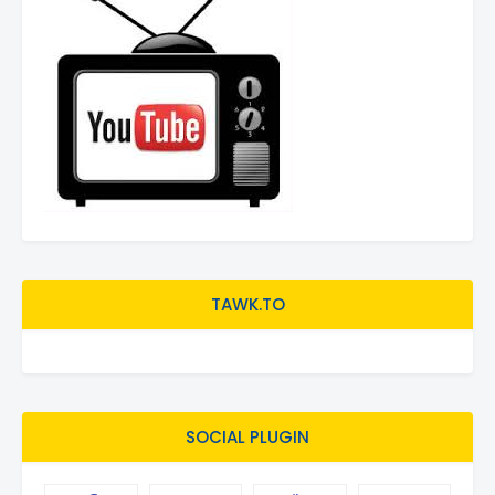
TAWK.TO
SOCIAL PLUGIN