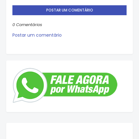
POSTAR UM COMENTÁRIO
0 Comentários
Postar um comentário