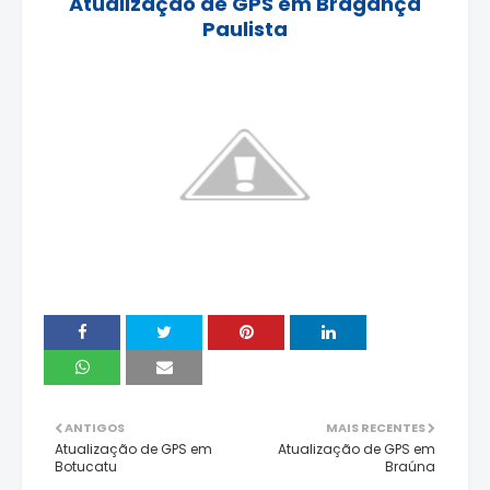
Atualização de GPS em Bragança
Paulista
ANTIGOS
MAIS RECENTES
Atualização de GPS em
Atualização de GPS em
Botucatu
Braúna