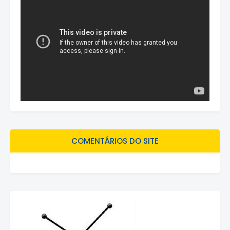
COMENTÁRIOS DO SITE