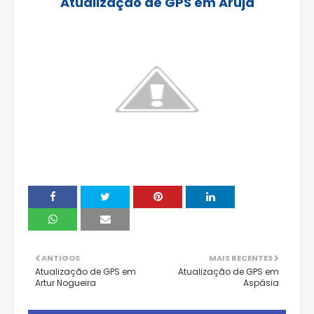
Atualização de GPS em
Arujá
ANTIGOS
MAIS RECENTES
Atualização de GPS em
Atualização de GPS em
Artur Nogueira
Aspásia