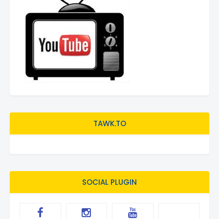
TAWK.TO
SOCIAL PLUGIN