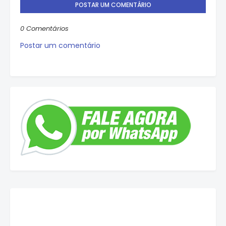
POSTAR UM COMENTÁRIO
0 Comentários
Postar um comentário