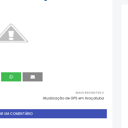
MAIS RECENTES
Atualização de GPS em Araçatuba
AR UM COMENTÁRIO