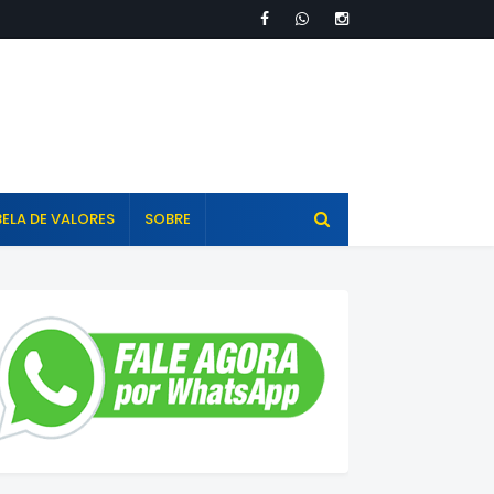
ELA DE VALORES
SOBRE