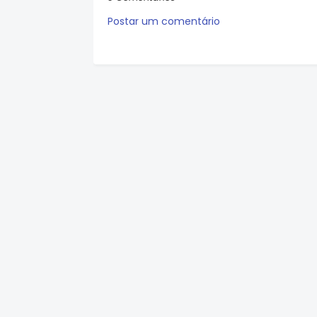
Postar um comentário